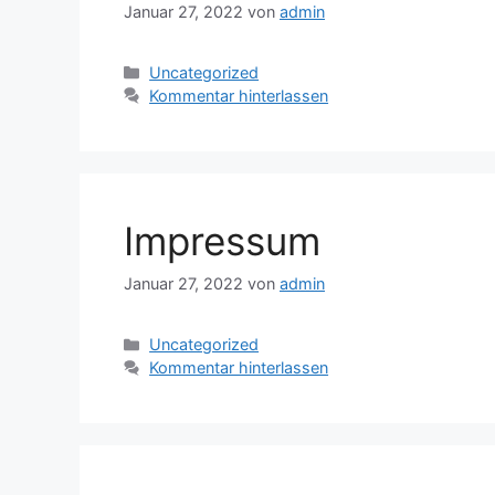
Januar 27, 2022
von
admin
Kategorien
Uncategorized
Kommentar hinterlassen
Impressum
Januar 27, 2022
von
admin
Kategorien
Uncategorized
Kommentar hinterlassen