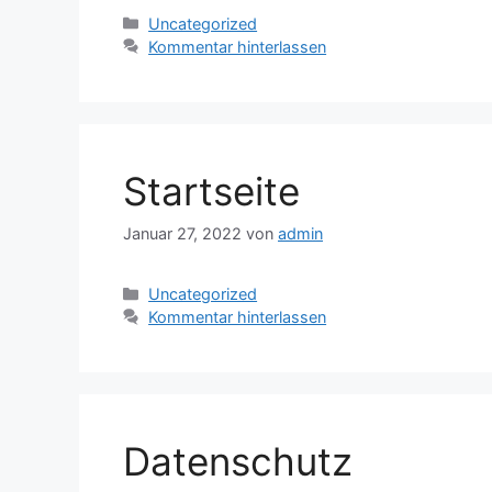
Kategorien
Uncategorized
Kommentar hinterlassen
Startseite
Januar 27, 2022
von
admin
Kategorien
Uncategorized
Kommentar hinterlassen
Datenschutz