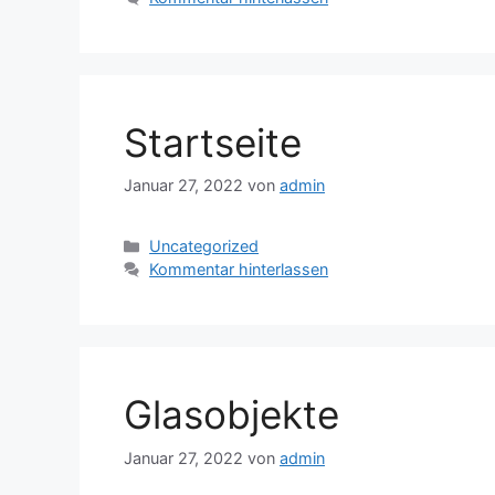
Startseite
Januar 27, 2022
von
admin
Kategorien
Uncategorized
Kommentar hinterlassen
Glasobjekte
Januar 27, 2022
von
admin