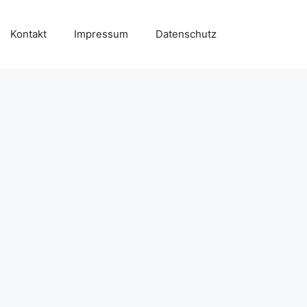
Kontakt
Impressum
Datenschutz