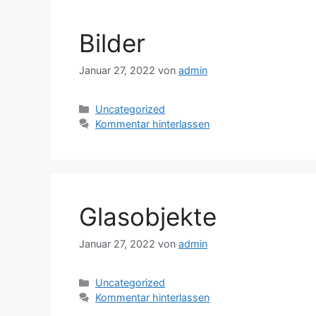
Bilder
Januar 27, 2022
von
admin
Kategorien
Uncategorized
Kommentar hinterlassen
Glasobjekte
Januar 27, 2022
von
admin
Kategorien
Uncategorized
Kommentar hinterlassen