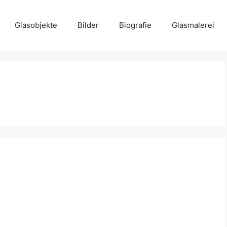
Glasobjekte
Bilder
Biografie
Glasmalerei