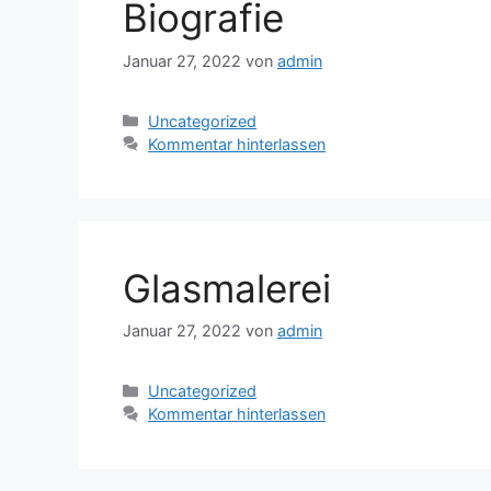
Biografie
Januar 27, 2022
von
admin
Kategorien
Uncategorized
Kommentar hinterlassen
Glasmalerei
Januar 27, 2022
von
admin
Kategorien
Uncategorized
Kommentar hinterlassen